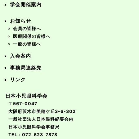
学会開催案内
お知らせ
会員の皆様へ
医療関係の皆様へ
一般の皆様へ
入会案内
事務局連絡先
リンク
日本小児眼科学会
〒567-0047
大阪府茨木市美穂ケ丘3-6-302
一般社団法人日本眼科紀要会内
日本小児眼科学会事務局
TEL：072-623-7878