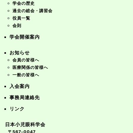
学会の歴史
過去の総会・講習会
役員一覧
会則
学会開催案内
お知らせ
会員の皆様へ
医療関係の皆様へ
一般の皆様へ
入会案内
事務局連絡先
リンク
日本小児眼科学会
〒567-0047