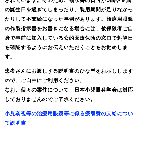
されています。そのため、領収書の日付が5歳や９歳
の誕生日を過ぎてしまったり、装用期間が足りなかっ
たりして不支給になった事例があります。治療用眼鏡
の作製指示書をお書きになる場合には、被保険者ご自
身で事前に加入している公的医療保険の窓口で起算日
を確認するようにお伝えいただくことをお勧めしま
す。
患者さんにお渡しする説明書のひな型をお示しします
ので、ご自由にご利用ください。
なお、個々の案件について、日本小児眼科学会は対応
しておりませんのでご了承ください。
小児弱視等の治療用眼鏡等に係る療養費の支給につい
て説明書