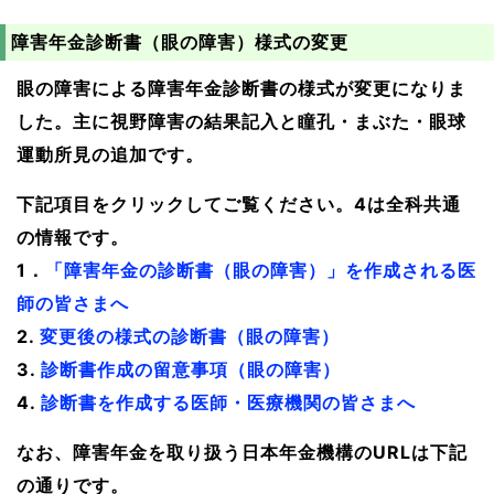
障害年金診断書（眼の障害）様式の変更
眼の障害による障害年金診断書の様式が変更になりま
した。主に視野障害の結果記入と瞳孔・まぶた・眼球
運動所見の追加です。
下記項目をクリックしてご覧ください。4は全科共通
の情報です。
1．
「障害年金の診断書（眼の障害）」を作成される医
師の皆さまへ
2.
変更後の様式の診断書（眼の障害）
3.
診断書作成の留意事項（眼の障害）
4.
診断書を作成する医師・医療機関の皆さまへ
なお、障害年金を取り扱う日本年金機構のURLは下記
の通りです。