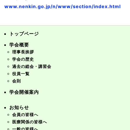
www.nenkin.go.jp/n/www/section/index.html
トップページ
学会概要
理事長挨拶
学会の歴史
過去の総会・講習会
役員一覧
会則
学会開催案内
お知らせ
会員の皆様へ
医療関係の皆様へ
一般の皆様へ