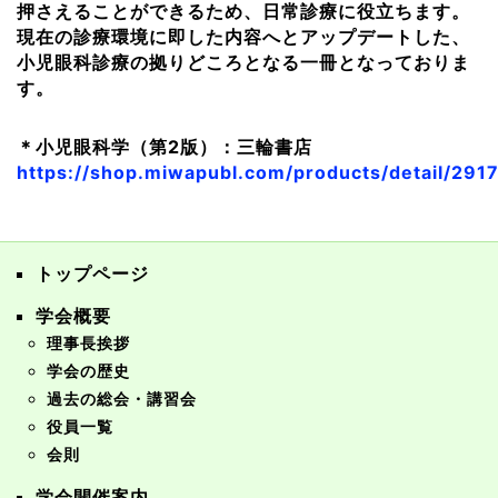
押さえることができるため、日常診療に役立ちます。
現在の診療環境に即した内容へとアップデートした、
小児眼科診療の拠りどころとなる一冊となっておりま
す。
＊小児眼科学（第2版）：三輪書店
https://shop.miwapubl.com/products/detail/291
トップページ
学会概要
理事長挨拶
学会の歴史
過去の総会・講習会
役員一覧
会則
学会開催案内