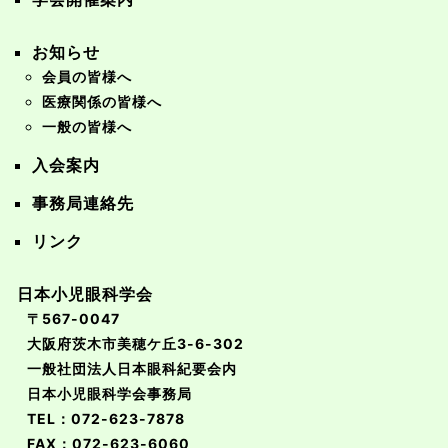
お知らせ
会員の皆様へ
医療関係の皆様へ
一般の皆様へ
入会案内
事務局連絡先
リンク
日本小児眼科学会
〒567-0047
大阪府茨木市美穂ケ丘3-6-302
一般社団法人日本眼科紀要会内
日本小児眼科学会事務局
TEL：072-623-7878
FAX：072-623-6060